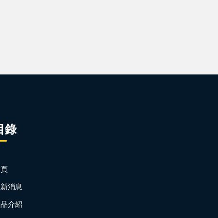
目錄
首頁
最新消息
產品介紹