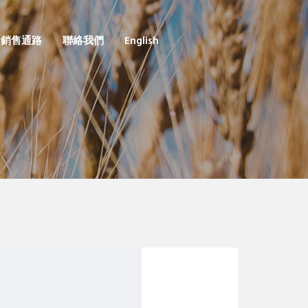
銷售通路
聯絡我們
English