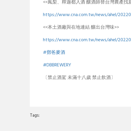
<<鳳梨、釋迦都入酒 釀酒師替台灣農產找新
https://www.cna.com.tw/news/ahel/20220
<<本土酒廠與在地連結 釀出台灣味>>
https://www.cna.com.tw/news/ahel/2022
#鄧爸麥酒
#DBBREWERY
〔禁止酒駕 未滿十八歲 禁止飲酒〕
Tags: