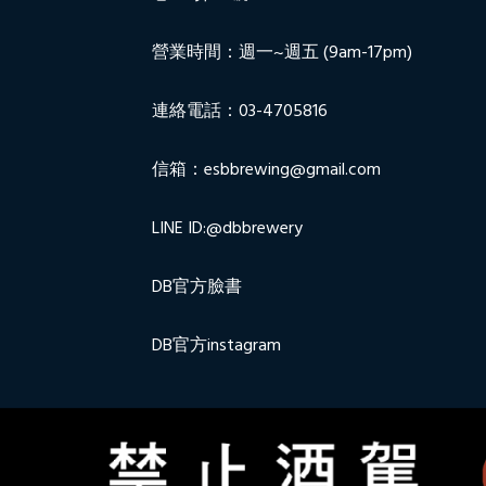
營業時間：週一~週五 (9am-17pm)
連絡電話：03-4705816
信箱：esbbrewing@gmail.com
LINE ID:@dbbrewery
DB官方臉書
DB官方instagram