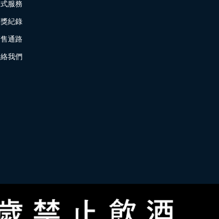
各式服務
獲獎紀錄
銷售通路
連絡我們