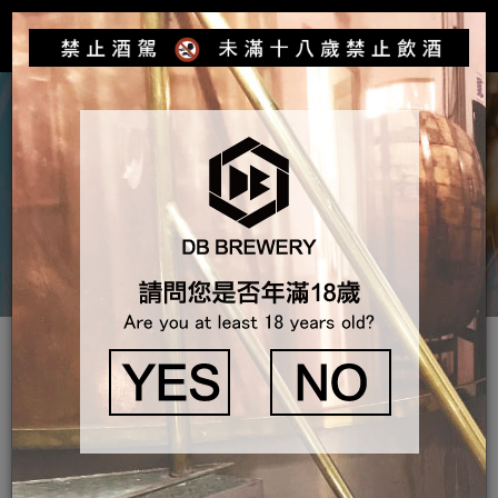
Toggle
navigat
產品介紹