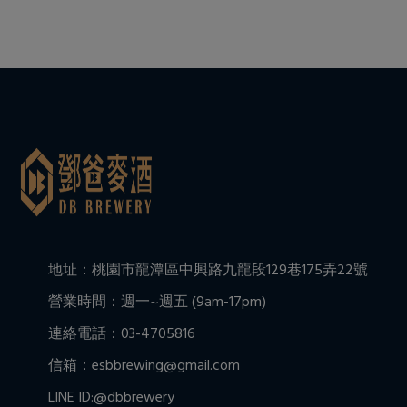
地址：桃園市龍潭區中興路九龍段129巷175弄22號
營業時間：週一~週五 (9am-17pm)
連絡電話：03-4705816
信箱：esbbrewing@gmail.com
LINE ID:@dbbrewery