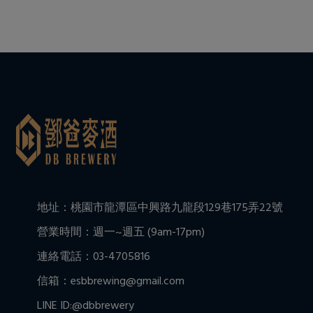
地址：桃園市龍潭區中興路九龍段129巷175弄22號
營業時間：週一~週五 (9am-17pm)
連絡電話：03-4705816
信箱：esbbrewing@gmail.com
LINE ID:@dbbrewery