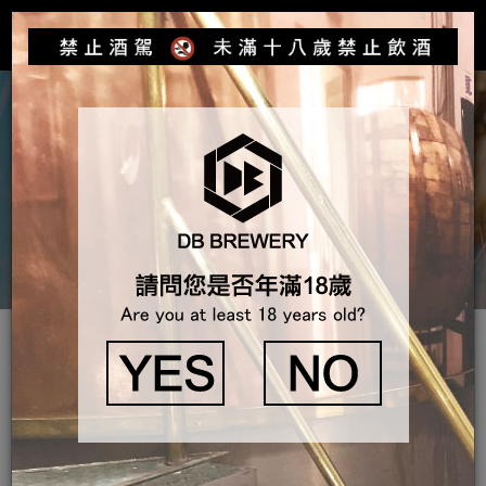
Toggle
navigat
產品介紹